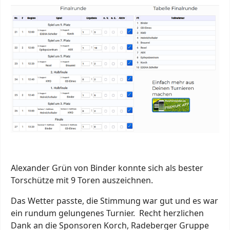
Alexander Grün von Binder konnte sich als bester
Torschütze mit 9 Toren auszeichnen.
Das Wetter passte, die Stimmung war gut und es war
ein rundum gelungenes Turnier. Recht herzlichen
Dank an die Sponsoren Korch, Radeberger Gruppe