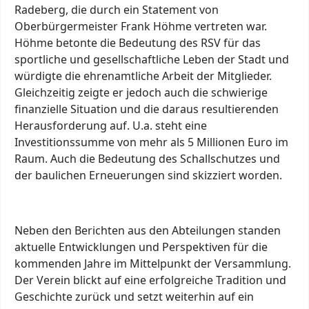
Radeberg, die durch ein Statement von
Oberbürgermeister Frank Höhme vertreten war.
Höhme betonte die Bedeutung des RSV für das
sportliche und gesellschaftliche Leben der Stadt und
würdigte die ehrenamtliche Arbeit der Mitglieder.
Gleichzeitig zeigte er jedoch auch die schwierige
finanzielle Situation und die daraus resultierenden
Herausforderung auf. U.a. steht eine
Investitionssumme von mehr als 5 Millionen Euro im
Raum. Auch die Bedeutung des Schallschutzes und
der baulichen Erneuerungen sind skizziert worden.
Neben den Berichten aus den Abteilungen standen
aktuelle Entwicklungen und Perspektiven für die
kommenden Jahre im Mittelpunkt der Versammlung.
Der Verein blickt auf eine erfolgreiche Tradition und
Geschichte zurück und setzt weiterhin auf ein