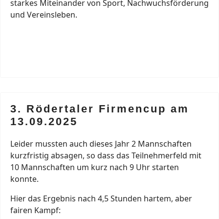
starkes Miteinander von Sport, Nachwuchsförderung
und Vereinsleben.
3. Rödertaler Firmencup am
13.09.2025
Leider mussten auch dieses Jahr 2 Mannschaften
kurzfristig absagen, so dass das Teilnehmerfeld mit
10 Mannschaften um kurz nach 9 Uhr starten
konnte.
Hier das Ergebnis nach 4,5 Stunden hartem, aber
fairen Kampf: