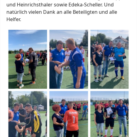
und Heinrichsthaler sowie Edeka-Scheller. Und
natürlich vielen Dank an alle Beteiligten und alle
Helfer.