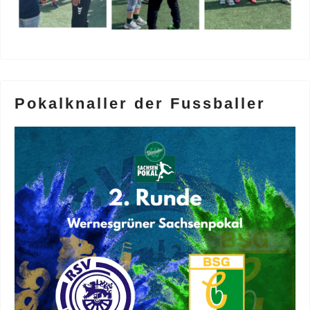
Pokalknaller der Fussballer