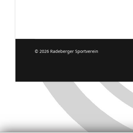
© 2026 Radeberger Sportverein