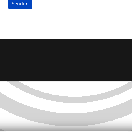
Senden