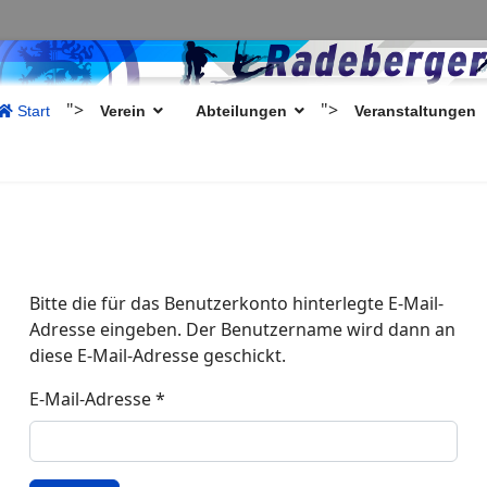
">
">
Start
Verein
Abteilungen
Veranstaltungen
Bitte die für das Benutzerkonto hinterlegte E-Mail-
Adresse eingeben. Der Benutzername wird dann an
diese E-Mail-Adresse geschickt.
E-Mail-Adresse
*