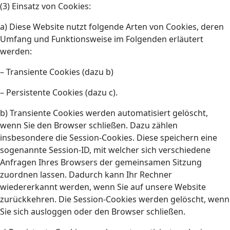
(3) Einsatz von Cookies:
a) Diese Website nutzt folgende Arten von Cookies, deren
Umfang und Funktionsweise im Folgenden erläutert
werden:
– Transiente Cookies (dazu b)
– Persistente Cookies (dazu c).
b) Transiente Cookies werden automatisiert gelöscht,
wenn Sie den Browser schließen. Dazu zählen
insbesondere die Session-Cookies. Diese speichern eine
sogenannte Session-ID, mit welcher sich verschiedene
Anfragen Ihres Browsers der gemeinsamen Sitzung
zuordnen lassen. Dadurch kann Ihr Rechner
wiedererkannt werden, wenn Sie auf unsere Website
zurückkehren. Die Session-Cookies werden gelöscht, wenn
Sie sich ausloggen oder den Browser schließen.