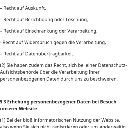
– Recht auf Auskunft,
– Recht auf Berichtigung oder Löschung,
– Recht auf Einschränkung der Verarbeitung,
- Recht auf Widerspruch gegen die Verarbeitung,
– Recht auf Datenübertragbarkeit.
(2) Sie haben zudem das Recht, sich bei einer Datenschutz-
Aufsichtsbehörde über die Verarbeitung Ihrer
personenbezogenen Daten durch uns zu beschweren.
§ 3 Erhebung personenbezogener Daten bei Besuch
unserer Website
(1) Bei der bloß informatorischen Nutzung der Website,
also wenn Sie sich nicht registrieren oder uns anderweitig