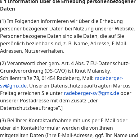
§ 1 Information über die Erhebung personenbezogener
Daten
(1) Im Folgenden informieren wir über die Erhebung
personenbezogener Daten bei Nutzung unserer Website.
Personenbezogene Daten sind alle Daten, die auf Sie
persönlich beziehbar sind, z. B. Name, Adresse, E-Mail-
Adressen, Nutzerverhalten.
(2) Verantwortlicher gem. Art. 4 Abs. 7 EU-Datenschutz-
Grundverordnung (DS-GVO) ist Knut Mulansky,
Schillerstraße 78, 01454 Radeberg, Mail:
radeberger-
sv@gmx.de
. Unseren Datenschutzbeauftragten Marcus
Freitag erreichen Sie unter
radeberger-sv@gmx.de
oder
unserer Postadresse mit dem Zusatz „der
Datenschutzbeauftragte“.]
(3) Bei Ihrer Kontaktaufnahme mit uns per E-Mail oder
über ein Kontaktformular werden die von Ihnen
mitgeteilten Daten (Ihre E-Mail-Adresse, ggf. Ihr Name und