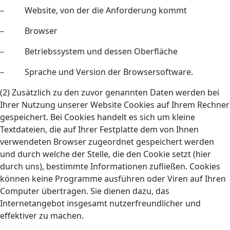
– Website, von der die Anforderung kommt
– Browser
– Betriebssystem und dessen Oberfläche
– Sprache und Version der Browsersoftware.
(2) Zusätzlich zu den zuvor genannten Daten werden bei
Ihrer Nutzung unserer Website Cookies auf Ihrem Rechner
gespeichert. Bei Cookies handelt es sich um kleine
Textdateien, die auf Ihrer Festplatte dem von Ihnen
verwendeten Browser zugeordnet gespeichert werden
und durch welche der Stelle, die den Cookie setzt (hier
durch uns), bestimmte Informationen zufließen. Cookies
können keine Programme ausführen oder Viren auf Ihren
Computer übertragen. Sie dienen dazu, das
Internetangebot insgesamt nutzerfreundlicher und
effektiver zu machen.