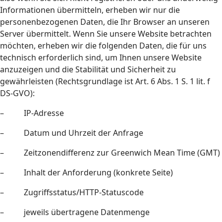
Informationen übermitteln, erheben wir nur die
personenbezogenen Daten, die Ihr Browser an unseren
Server übermittelt. Wenn Sie unsere Website betrachten
möchten, erheben wir die folgenden Daten, die für uns
technisch erforderlich sind, um Ihnen unsere Website
anzuzeigen und die Stabilität und Sicherheit zu
gewährleisten (Rechtsgrundlage ist Art. 6 Abs. 1 S. 1 lit. f
DS-GVO):
– IP-Adresse
– Datum und Uhrzeit der Anfrage
– Zeitzonendifferenz zur Greenwich Mean Time (GMT)
– Inhalt der Anforderung (konkrete Seite)
– Zugriffsstatus/HTTP-Statuscode
– jeweils übertragene Datenmenge