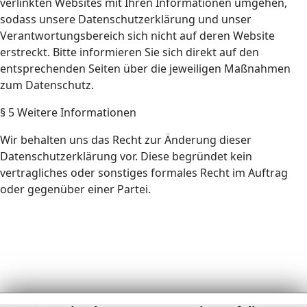
verlinkten Websites mit Ihren Informationen umgehen,
sodass unsere Datenschutzerklärung und unser
Verantwortungsbereich sich nicht auf deren Website
erstreckt. Bitte informieren Sie sich direkt auf den
entsprechenden Seiten über die jeweiligen Maßnahmen
zum Datenschutz.
§ 5 Weitere Informationen
Wir behalten uns das Recht zur Änderung dieser
Datenschutzerklärung vor. Diese begründet kein
vertragliches oder sonstiges formales Recht im Auftrag
oder gegenüber einer Partei.