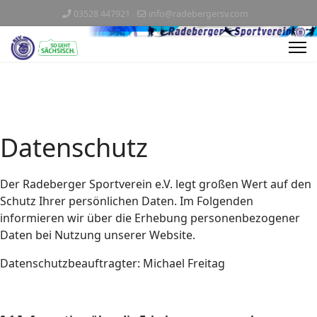
03528 447921
info@radebergersv.com
Datenschutz
Der Radeberger Sportverein e.V. legt großen Wert auf den
Schutz Ihrer persönlichen Daten. Im Folgenden
informieren wir über die Erhebung personenbezogener
Daten bei Nutzung unserer Website.
Datenschutzbeauftragter: Michael Freitag