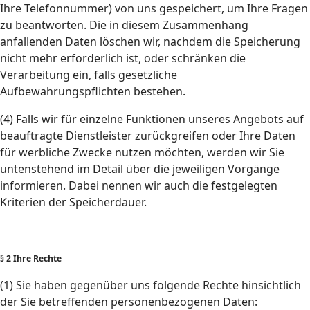
Ihre Telefonnummer) von uns gespeichert, um Ihre Fragen
zu beantworten. Die in diesem Zusammenhang
anfallenden Daten löschen wir, nachdem die Speicherung
nicht mehr erforderlich ist, oder schränken die
Verarbeitung ein, falls gesetzliche
Aufbewahrungspflichten bestehen.
(4) Falls wir für einzelne Funktionen unseres Angebots auf
beauftragte Dienstleister zurückgreifen oder Ihre Daten
für werbliche Zwecke nutzen möchten, werden wir Sie
untenstehend im Detail über die jeweiligen Vorgänge
informieren. Dabei nennen wir auch die festgelegten
Kriterien der Speicherdauer.
§ 2 Ihre Rechte
(1) Sie haben gegenüber uns folgende Rechte hinsichtlich
der Sie betreffenden personenbezogenen Daten: