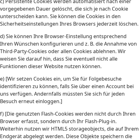
c) Persistente Cookies werden automatisiert nach einer
vorgegebenen Dauer gelöscht, die sich je nach Cookie
unterscheiden kann. Sie können die Cookies in den
Sicherheitseinstellungen Ihres Browsers jederzeit löschen.
d) Sie können Ihre Browser-Einstellung entsprechend
Ihren Wünschen konfigurieren und z. B. die Annahme von
Third-Party-Cookies oder allen Cookies ablehnen. Wir
weisen Sie darauf hin, dass Sie eventuell nicht alle
Funktionen dieser Website nutzen können.
e) [Wir setzen Cookies ein, um Sie für Folgebesuche
identifizieren zu können, falls Sie über einen Account bei
uns verfügen. Andernfalls müssten Sie sich für jeden
Besuch erneut einloggen.]
f) [Die genutzten Flash-Cookies werden nicht durch Ihren
Browser erfasst, sondern durch Ihr Flash-Plug-in.
Weiterhin nutzen wir HTML5 storageobjects, die auf Ihrem
Endgerät abgelegt werden. Diese Objekte speichern die