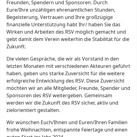
Freunden, Spendern und Sponsoren. Durch
Eure/Ihre unzähligen ehrenamtlichen Stunden,
Begeisterung, Vertrauen und Ihre großzügige
finanzielle Unterstützung habt Ihr/ haben Sie das
Wirken und Arbeiten des RSV möglich gemacht und
gebt damit dem Verein weiterhin die Stabilität für die
Zukunft.
Die vielen Gespräche, die wir als Vorstand in den
letzten Monaten mit verschiedenen Akteuren geführt
haben, geben uns starke Zuversicht für die weitere
erfolgreiche Entwicklung des RSV. Diese Zuversicht
möchten wir an alle Mitglieder, Freunde, Spender und
Sponsoren des RSV weitergeben. Gemeinsam
werden wir die Zukunft des RSV sicher, aktiv und
zielorientiert gestalten.
Wir wünschen Euch/Ihnen und Euren/Ihren Familien
frohe Weihnachten, entspannte Feiertage und einen