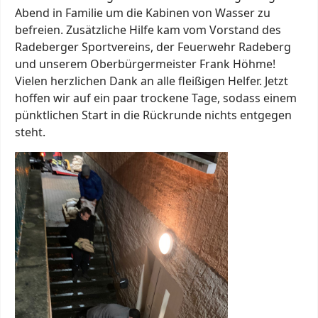
Abend in Familie um die Kabinen von Wasser zu
befreien. Zusätzliche Hilfe kam vom Vorstand des
Radeberger Sportvereins, der Feuerwehr Radeberg
und unserem Oberbürgermeister Frank Höhme!
Vielen herzlichen Dank an alle fleißigen Helfer. Jetzt
hoffen wir auf ein paar trockene Tage, sodass einem
pünktlichen Start in die Rückrunde nichts entgegen
steht.