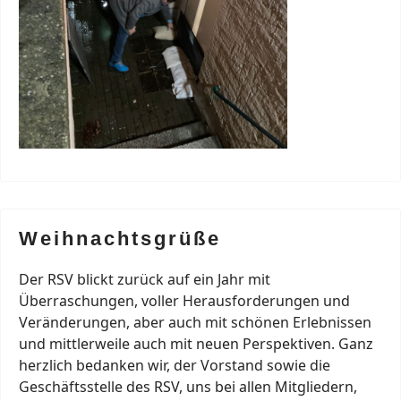
Weihnachtsgrüße
Der RSV blickt zurück auf ein Jahr mit
Überraschungen, voller Herausforderungen und
Veränderungen, aber auch mit schönen Erlebnissen
und mittlerweile auch mit neuen Perspektiven. Ganz
herzlich bedanken wir, der Vorstand sowie die
Geschäftsstelle des RSV, uns bei allen Mitgliedern,