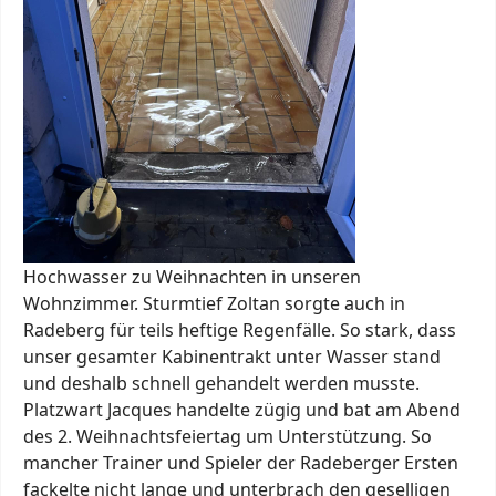
Hochwasser zu Weihnachten in unseren
Wohnzimmer. Sturmtief Zoltan sorgte auch in
Radeberg für teils heftige Regenfälle. So stark, dass
unser gesamter Kabinentrakt unter Wasser stand
und deshalb schnell gehandelt werden musste.
Platzwart Jacques handelte zügig und bat am Abend
des 2. Weihnachtsfeiertag um Unterstützung. So
mancher Trainer und Spieler der Radeberger Ersten
fackelte nicht lange und unterbrach den geselligen