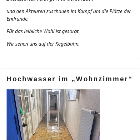
und den Akteuren zuschauen im Kampf um die Plätze der
Endrunde.
Für das leibliche Wohl ist gesorgt.
Wir sehen uns auf der Kegelbahn.
Hochwasser im „Wohnzimmer“